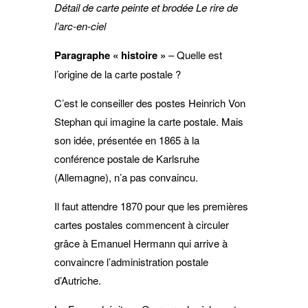
Détail de carte peinte et brodée Le rire de
l’arc-en-ciel
Paragraphe « histoire »
– Quelle est
l’origine de la carte postale ?
C’est le conseiller des postes Heinrich Von
Stephan qui imagine la carte postale. Mais
son idée, présentée en 1865 à la
conférence postale de Karlsruhe
(Allemagne), n’a pas convaincu.
Il faut attendre 1870 pour que les premières
cartes postales commencent à circuler
grâce à Emanuel Hermann qui arrive à
convaincre l’administration postale
d’Autriche.