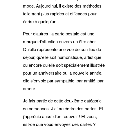
mode. Aujourd’hui, il existe des méthodes
tellement plus rapides et efficaces pour
écrire à quelqu’un…
Pour d’autres, la carte postale est une
marque d’attention envers un être cher.
Qu’elle représente une vue de son lieu de
séjour, qu’elle soit humoristique, artistique
ou encore qu’elle soit spécialement illustrée
pour un anniversaire ou la nouvelle année,
elle s’envoie par sympathie, par amitié, par
amour…
Je fais partie de cette deuxième catégorie
de personnes. J’aime écrire des cartes. Et
j’apprécie aussi d’en recevoir ! Et vous,
est-ce que vous envoyez des cartes ?