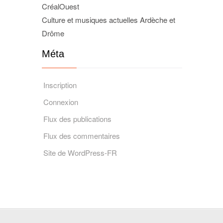
CréalOuest
Culture et musiques actuelles Ardèche et
Drôme
Méta
Inscription
Connexion
Flux des publications
Flux des commentaires
Site de WordPress-FR