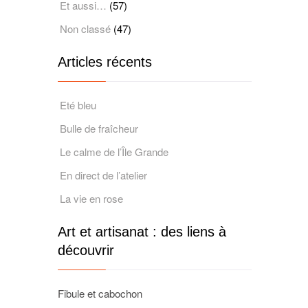
Et aussi…
(57)
Non classé
(47)
Articles récents
Eté bleu
Bulle de fraîcheur
Le calme de l’Île Grande
En direct de l’atelier
La vie en rose
Art et artisanat : des liens à
découvrir
Fibule et cabochon