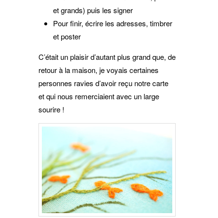
et grands) puis les signer
Pour finir, écrire les adresses, timbrer
et poster
C’était un plaisir d’autant plus grand que, de
retour à la maison, je voyais certaines
personnes ravies d’avoir reçu notre carte
et qui nous remerciaient avec un large
sourire !