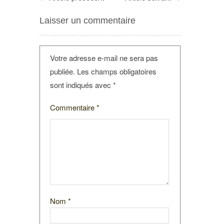
Laisser un commentaire
Votre adresse e-mail ne sera pas
publiée.
Les champs obligatoires
sont indiqués avec
*
Commentaire
*
Nom
*