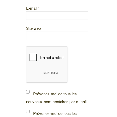
E-mail
*
Site web
Prévenez-moi de tous les
nouveaux commentaires par e-mail.
Prévenez-moi de tous les