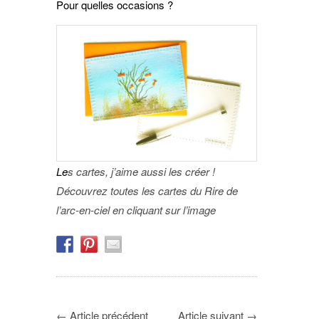
Pour quelles occasions ?
Le
s cartes, j’aime aussi les créer !
Découvrez toutes les cartes du Rire de
l’arc-en-ciel en cliquant sur l’image
←
Article précédent
Article suivant
→