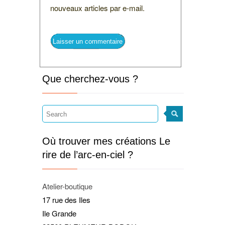
nouveaux articles par e-mail.
Que cherchez-vous ?
Où trouver mes créations Le
rire de l’arc-en-ciel ?
Atelier-boutique
17 rue des Iles
Ile Grande