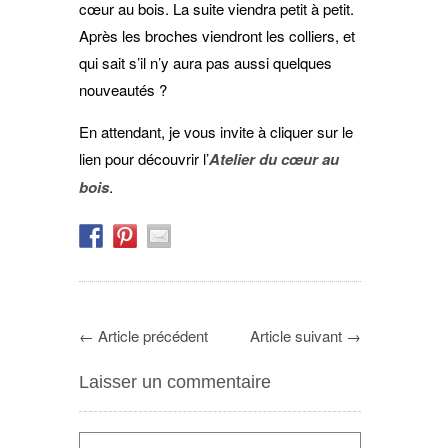
cœur au bois. La suite viendra petit à petit.
Après les broches viendront les colliers, et
qui sait s’il n’y aura pas aussi quelques
nouveautés ?
En attendant, je vous invite à cliquer sur le
lien pour découvrir l’
Atelier du cœur au
bois
.
←
Article précédent
Article suivant
→
Laisser un commentaire