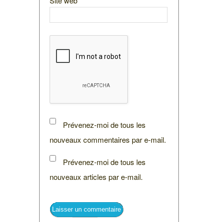
Site web
Prévenez-moi de tous les
nouveaux commentaires par e-mail.
Prévenez-moi de tous les
nouveaux articles par e-mail.