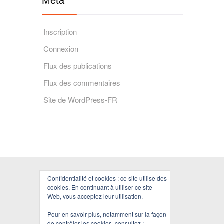
Méta
Inscription
Connexion
Flux des publications
Flux des commentaires
Site de WordPress-FR
Confidentialité et cookies : ce site utilise des
cookies. En continuant à utiliser ce site
Web, vous acceptez leur utilisation.
Pour en savoir plus, notamment sur la façon
de contrôler les cookies, consultez :