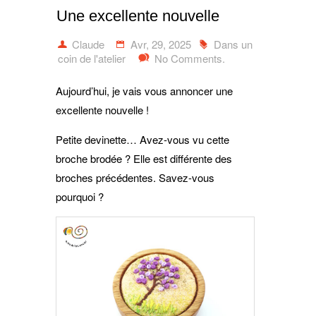
Une excellente nouvelle
Claude
Avr, 29, 2025
Dans un
coin de l'atelier
No Comments.
Aujourd’hui, je vais vous annoncer une
excellente nouvelle !
Petite devinette… Avez-vous vu cette
broche brodée ? Elle est différente des
broches précédentes. Savez-vous
pourquoi ?