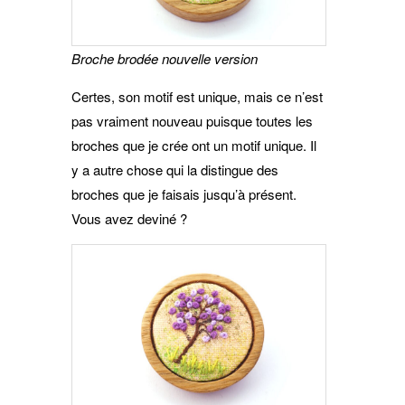
Broche brodée nouvelle version
Certes, son motif est unique, mais ce n’est
pas vraiment nouveau puisque toutes les
broches que je crée ont un motif unique. Il
y a autre chose qui la distingue des
broches que je faisais jusqu’à présent.
Vous avez deviné ?