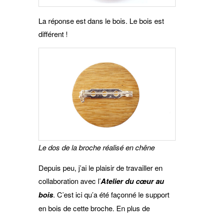
La réponse est dans le bois. Le bois est
différent !
Le dos de la broche réalisé en chêne
Depuis peu, j’ai le plaisir de travailler en
collaboration avec l’
Atelier du cœur au
bois
. C’est ici qu’a été façonné le support
en bois de cette broche. En plus de