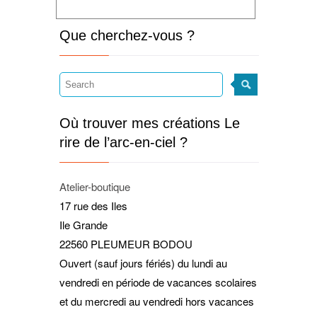
Que cherchez-vous ?
Où trouver mes créations Le
rire de l’arc-en-ciel ?
Atelier-boutique
17 rue des Iles
Ile Grande
22560 PLEUMEUR BODOU
Ouvert (sauf jours fériés) du lundi au
vendredi en période de vacances scolaires
et du mercredi au vendredi hors vacances