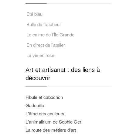
Eté bleu
Bulle de fraîcheur
Le calme de l’Île Grande
En direct de l’atelier
La vie en rose
Art et artisanat : des liens à
découvrir
Fibule et cabochon
Gadouille
L'âme des couleurs
L'animalirium de Sophie Gerl
La route des métiers d'art