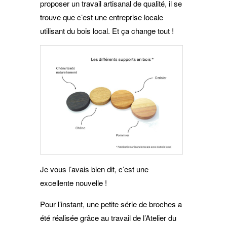
proposer un travail artisanal de qualité, il se
trouve que c’est une entreprise locale
utilisant du bois local. Et ça change tout !
Je vous l’avais bien dit, c’est une
excellente nouvelle !
Pour l’instant, une petite série de broches a
été réalisée grâce au travail de l’Atelier du