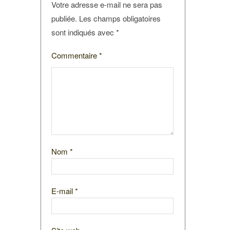
Votre adresse e-mail ne sera pas
publiée.
Les champs obligatoires
sont indiqués avec
*
Commentaire
*
Nom
*
E-mail
*