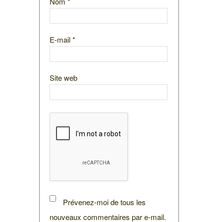
Nom
*
E-mail
*
Site web
Prévenez-moi de tous les
nouveaux commentaires par e-mail.