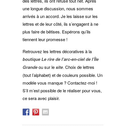
des lettres, ils ont refusé tout net. Après
une longue discussion, nous sommes
arrivés à un accord. Je les laisse sur les
lettres et de leur côté, ils s’engagent à ne
plus faire de bêtises. Espérons qu’ils
tiennent leur promesse !
Retrouvez les lettres décoratives à la
boutique Le rire de l’arc-en-ciel de l’Île
Grande
ou sur le
site
.
Choix de lettres
(tout l’alphabet) et de couleurs possible. Un
modèle vous manque ? Contactez-moi !
S’il m’est possible de le réaliser pour vous,
ce sera avec plaisir.