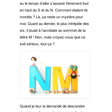
eu le temps d’aller s’asseoir fièrement tout
en haut du S et du N. Comment étaient-ils
montés ? Là, ça reste un mystère pour
moi. Quant au dernier, le plus intrépide des
six, il jouait à l’acrobate au sommet de la
lettre M ! Non, mais croyez-vous que ce
soit sérieux, tout ça ?
Quand je leur ai demandé de descendre