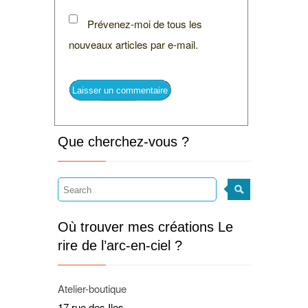
Prévenez-moi de tous les
nouveaux articles par e-mail.
Que cherchez-vous ?
Où trouver mes créations Le
rire de l’arc-en-ciel ?
Atelier-boutique
17 rue des Iles