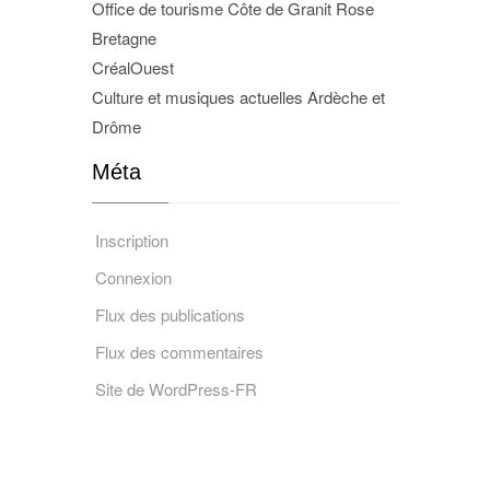
Office de tourisme Côte de Granit Rose
Bretagne
CréalOuest
Culture et musiques actuelles Ardèche et
Drôme
Méta
Inscription
Connexion
Flux des publications
Flux des commentaires
Site de WordPress-FR