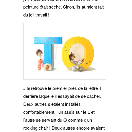
peinture était sèche. Sinon, ils auraient fait
du joli travail !
J’ai retrouvé le premier près de la lettre T
derrière laquelle il essayait de se cacher.
Deux autres s’étaient installés
confortablement, l’un assis sur le L et
l’autre se servant du O comme d’un
rocking chair ! Deux autres encore avaient