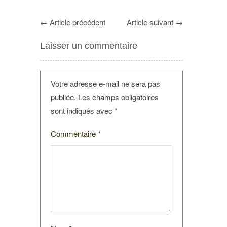
←
Article précédent
Article suivant
→
Laisser un commentaire
Votre adresse e-mail ne sera pas
publiée.
Les champs obligatoires
sont indiqués avec
*
Commentaire
*