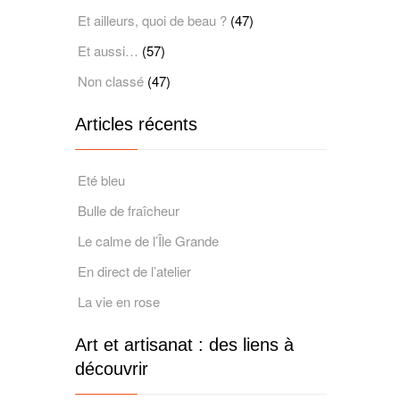
Et ailleurs, quoi de beau ?
(47)
Et aussi…
(57)
Non classé
(47)
Articles récents
Eté bleu
Bulle de fraîcheur
Le calme de l’Île Grande
En direct de l’atelier
La vie en rose
Art et artisanat : des liens à
découvrir