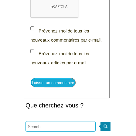
Prévenez-moi de tous les
nouveaux commentaires par e-mail.
Prévenez-moi de tous les
nouveaux articles par e-mail.
Que cherchez-vous ?