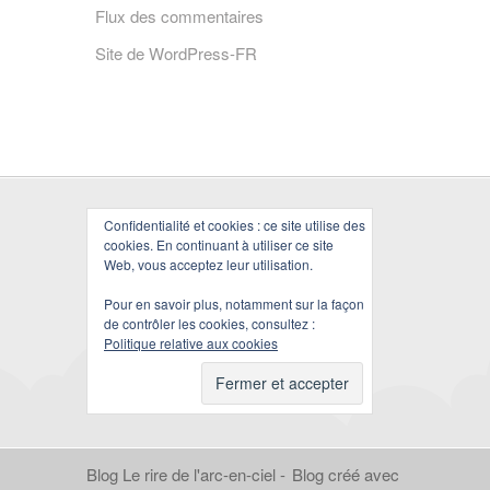
Flux des commentaires
Site de WordPress-FR
Confidentialité et cookies : ce site utilise des
cookies. En continuant à utiliser ce site
Web, vous acceptez leur utilisation.
Pour en savoir plus, notamment sur la façon
de contrôler les cookies, consultez :
Politique relative aux cookies
Blog Le rire de l'arc-en-ciel -
Blog créé avec