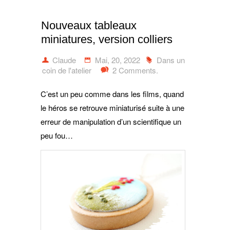
Nouveaux tableaux
miniatures, version colliers
Claude
Mai, 20, 2022
Dans un
coin de l'atelier
2 Comments.
C’est un peu comme dans les films, quand
le héros se retrouve miniaturisé suite à une
erreur de manipulation d’un scientifique un
peu fou…