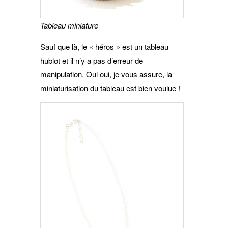
Tableau miniature
Sauf que là, le « héros » est un tableau
hublot et il n’y a pas d’erreur de
manipulation. Oui oui, je vous assure, la
miniaturisation du tableau est bien voulue !