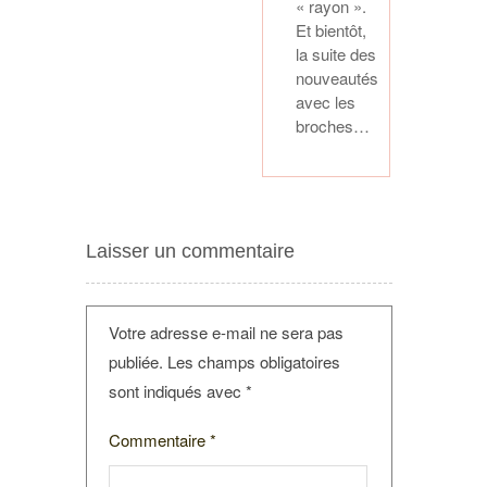
« rayon ».
Et bientôt,
la suite des
nouveautés
avec les
broches…
Laisser un commentaire
Votre adresse e-mail ne sera pas
publiée.
Les champs obligatoires
sont indiqués avec
*
Commentaire
*