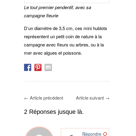
Le tout premier pendentif, avec sa
campagne fleurie
D’un diamètre de 3,5 cm, ces mini hublots
représentent un petit coin de nature à la
campagne avec fleurs ou arbres, ou à la
mer avec algues et poissons.
←
Article précédent
Article suivant
→
2 Réponses jusque là.
Répondre