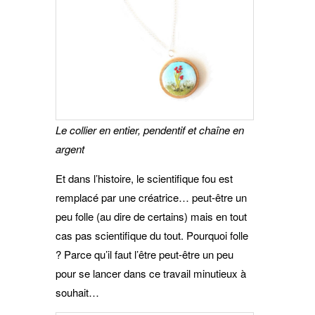
Le collier en entier, pendentif et chaîne en
argent
Et dans l’histoire, le scientifique fou est
remplacé par une créatrice… peut-être un
peu folle (au dire de certains) mais en tout
cas pas scientifique du tout. Pourquoi folle
? Parce qu’il faut l’être peut-être un peu
pour se lancer dans ce travail minutieux à
souhait…