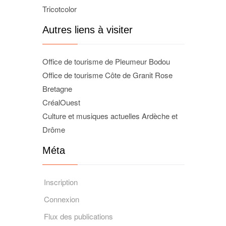
Tricotcolor
Autres liens à visiter
Office de tourisme de Pleumeur Bodou
Office de tourisme Côte de Granit Rose
Bretagne
CréalOuest
Culture et musiques actuelles Ardèche et
Drôme
Méta
Inscription
Connexion
Flux des publications