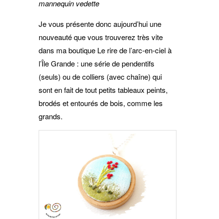
mannequin vedette
Je vous présente donc aujourd’hui une
nouveauté que vous trouverez très vite
dans ma boutique Le rire de l’arc-en-ciel à
l’Île Grande : une série de pendentifs
(seuls) ou de colliers (avec chaîne) qui
sont en fait de tout petits tableaux peints,
brodés et entourés de bois, comme les
grands.