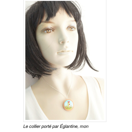
Le collier porté par Églantine, mon