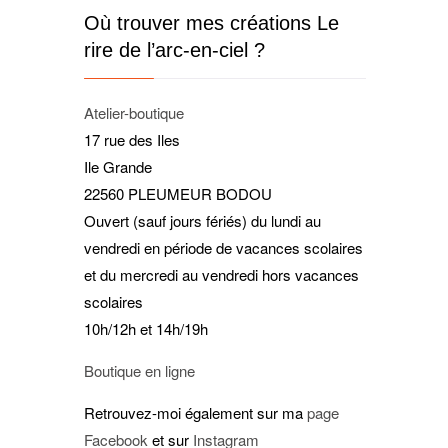
Où trouver mes créations Le
rire de l’arc-en-ciel ?
Atelier-boutique
17 rue des Iles
Ile Grande
22560 PLEUMEUR BODOU
Ouvert (sauf jours fériés) du lundi au
vendredi en période de vacances scolaires
et du mercredi au vendredi hors vacances
scolaires
10h/12h et 14h/19h
Boutique en ligne
Retrouvez-moi également sur ma
page
Facebook
et sur
Instagram