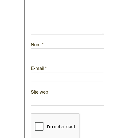
Nom
*
E-mail
*
Site web