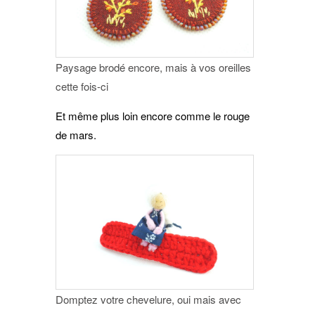
Paysage brodé encore, mais à vos oreilles
cette fois-ci
Et même plus loin encore comme le rouge
de mars.
Domptez votre chevelure, oui mais avec