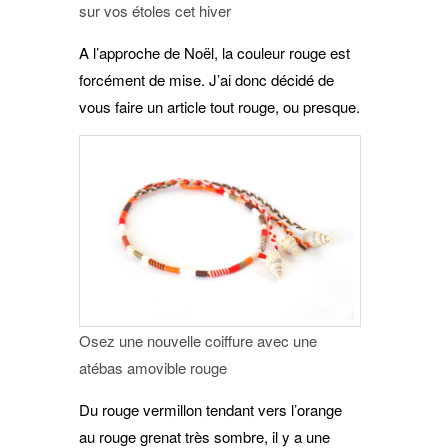
sur vos étoles cet hiver
A l’approche de Noël, la couleur rouge est
forcément de mise. J’ai donc décidé de
vous faire un article tout rouge, ou presque.
Osez une nouvelle coiffure avec une
atébas amovible rouge
Du rouge vermillon tendant vers l’orange
au rouge grenat très sombre, il y a une