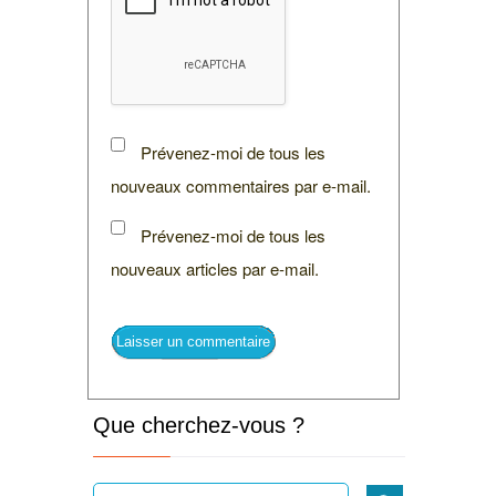
Prévenez-moi de tous les
nouveaux commentaires par e-mail.
Prévenez-moi de tous les
nouveaux articles par e-mail.
Que cherchez-vous ?