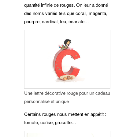
quantité infinie de rouges. On leur a donné
des noms variés tels que corail, magenta,
pourpre, cardinal, feu, écarlate…
Une lettre décorative rouge pour un cadeau
personnalisé et unique
Certains rouges nous mettent en appétit :
tomate, cerise, groseille…