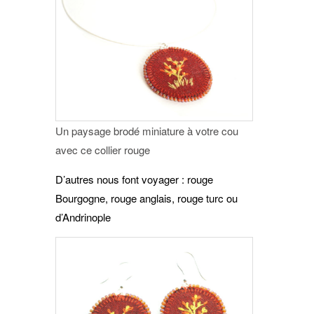
Un paysage brodé miniature à votre cou
avec ce collier rouge
D’autres nous font voyager : rouge
Bourgogne, rouge anglais, rouge turc ou
d’Andrinople