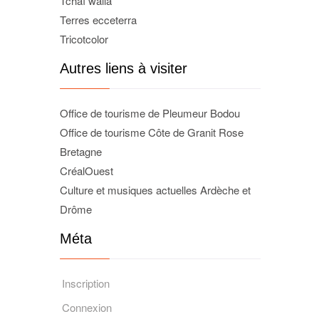
Tchaï walla
Terres ecceterra
Tricotcolor
Autres liens à visiter
Office de tourisme de Pleumeur Bodou
Office de tourisme Côte de Granit Rose
Bretagne
CréalOuest
Culture et musiques actuelles Ardèche et
Drôme
Méta
Inscription
Connexion