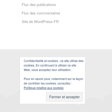
Flux des publications
Flux des commentaires
Site de WordPress-FR
Confidentialité et cookies : ce site utilise des
cookies. En continuant à utiliser ce site
Web, vous acceptez leur utilisation.
Pour en savoir plus, notamment sur la façon
de contrôler les cookies, consultez :
Politique relative aux cookies