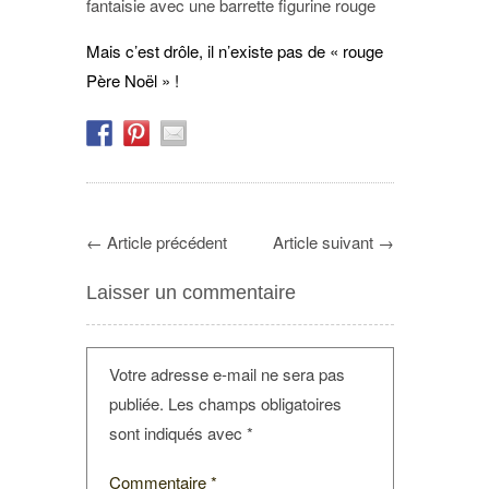
fantaisie avec une barrette figurine rouge
Mais c’est drôle, il n’existe pas de « rouge
Père Noël » !
←
Article précédent
Article suivant
→
Laisser un commentaire
Votre adresse e-mail ne sera pas
publiée.
Les champs obligatoires
sont indiqués avec
*
Commentaire
*