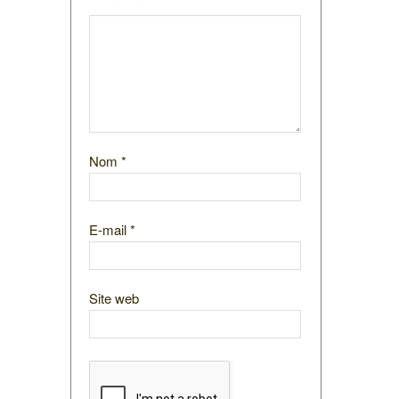
Nom
*
E-mail
*
Site web