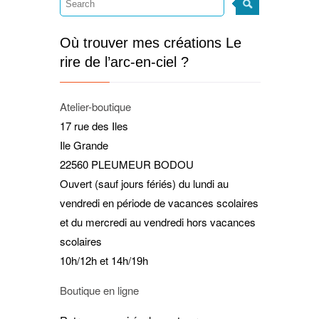
Où trouver mes créations Le
rire de l’arc-en-ciel ?
Atelier-boutique
17 rue des Iles
Ile Grande
22560 PLEUMEUR BODOU
Ouvert (sauf jours fériés) du lundi au
vendredi en période de vacances scolaires
et du mercredi au vendredi hors vacances
scolaires
10h/12h et 14h/19h
Boutique en ligne