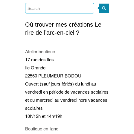
Où trouver mes créations Le
rire de l’arc-en-ciel ?
Atelier-boutique
17 rue des Iles
Ile Grande
22560 PLEUMEUR BODOU
Ouvert (sauf jours fériés) du lundi au
vendredi en période de vacances scolaires
et du mercredi au vendredi hors vacances
scolaires
10h/12h et 14h/19h
Boutique en ligne