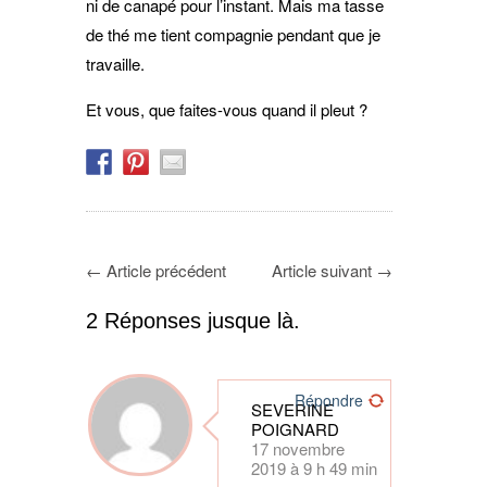
ni de canapé pour l’instant. Mais ma tasse
de thé me tient compagnie pendant que je
travaille.
Et vous, que faites-vous quand il pleut ?
←
Article précédent
Article suivant
→
2 Réponses jusque là.
Répondre
SEVERINE
POIGNARD
17 novembre
2019 à 9 h 49 min