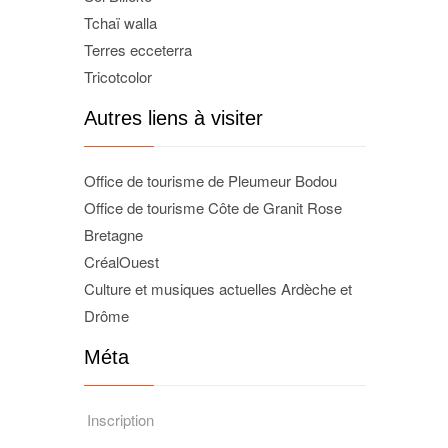
Tchaï walla
Terres ecceterra
Tricotcolor
Autres liens à visiter
Office de tourisme de Pleumeur Bodou
Office de tourisme Côte de Granit Rose
Bretagne
CréalOuest
Culture et musiques actuelles Ardèche et
Drôme
Méta
Inscription