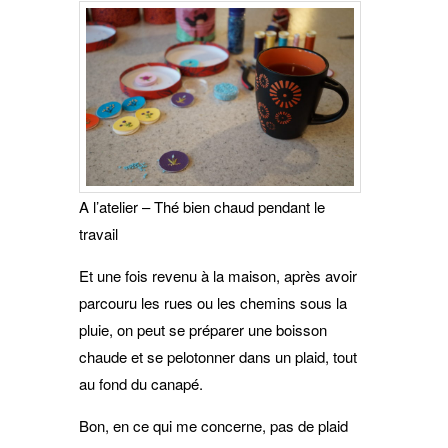
A l’atelier – Thé bien chaud pendant le
travail
Et une fois revenu à la maison, après avoir
parcouru les rues ou les chemins sous la
pluie, on peut se préparer une boisson
chaude et se pelotonner dans un plaid, tout
au fond du canapé.
Bon, en ce qui me concerne, pas de plaid