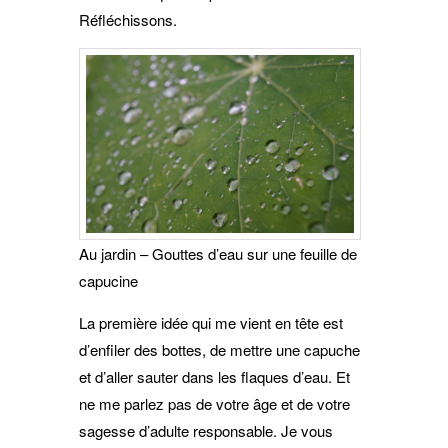
Réfléchissons.
Au jardin – Gouttes d’eau sur une feuille de
capucine
La première idée qui me vient en tête est
d’enfiler des bottes, de mettre une capuche
et d’aller sauter dans les flaques d’eau. Et
ne me parlez pas de votre âge et de votre
sagesse d’adulte responsable. Je vous