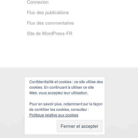
Connexion
Flux des publications
Flux des commentaires
Site de WordPress-FR
Confidentialité et cookies : ce site utilise des
cookies. En continuant à utiliser ce site
Web, vous acceptez leur utilisation.
Pour en savoir plus, notamment sur la façon
de contrôler les cookies, consultez :
Politique relative aux cookies