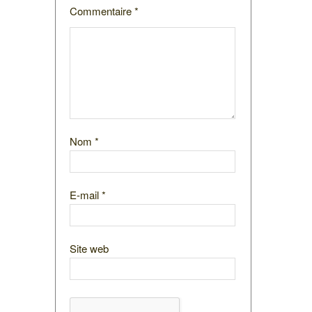
Commentaire
*
Nom
*
E-mail
*
Site web