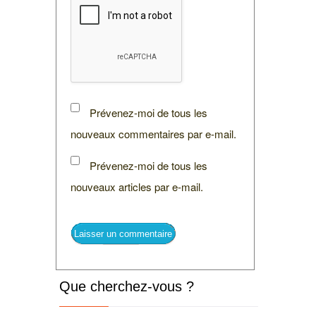
Prévenez-moi de tous les
nouveaux commentaires par e-mail.
Prévenez-moi de tous les
nouveaux articles par e-mail.
Que cherchez-vous ?