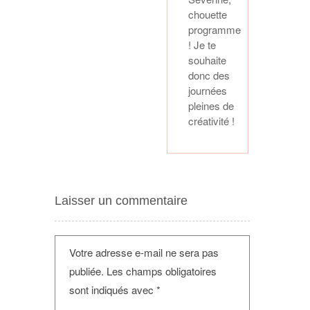
chouette
programme
! Je te
souhaite
donc des
journées
pleines de
créativité !
Laisser un commentaire
Votre adresse e-mail ne sera pas
publiée.
Les champs obligatoires
sont indiqués avec
*