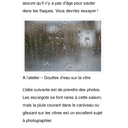
assure qu’il n’y a pas d’âge pour sauter
dans les flaques. Vous devriez essayer !
A l’atelier – Gouttes d’eau sur la vitre
L’idée suivante est de prendre des photos.
Les escargots se font rares à cette saison,
mais la pluie courant dans le caniveau ou
glissant sur les vitres est un excellent sujet
à photographier.