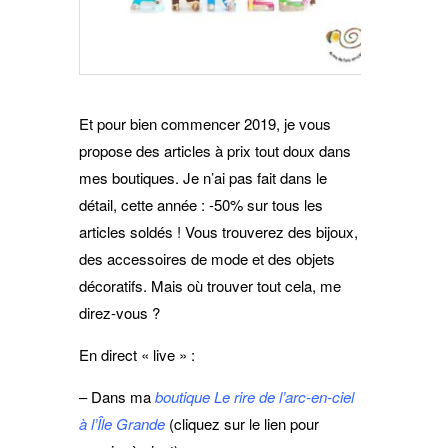
Et pour bien commencer 2019, je vous
propose des articles à prix tout doux dans
mes boutiques. Je n’ai pas fait dans le
détail, cette année : -50% sur tous les
articles soldés ! Vous trouverez des bijoux,
des accessoires de mode et des objets
décoratifs. Mais où trouver tout cela, me
direz-vous ?
En direct « live » :
– Dans ma
boutique Le rire de l’arc-en-ciel
à l’Île Grande
(cliquez sur le lien pour