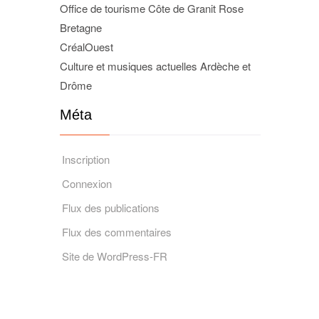
Office de tourisme Côte de Granit Rose
Bretagne
CréalOuest
Culture et musiques actuelles Ardèche et
Drôme
Méta
Inscription
Connexion
Flux des publications
Flux des commentaires
Site de WordPress-FR