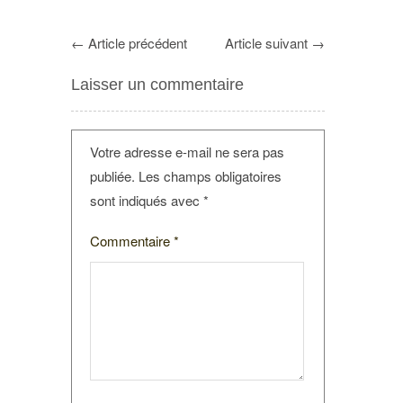
←
Article précédent
Article suivant
→
Laisser un commentaire
Votre adresse e-mail ne sera pas
publiée.
Les champs obligatoires
sont indiqués avec
*
Commentaire
*