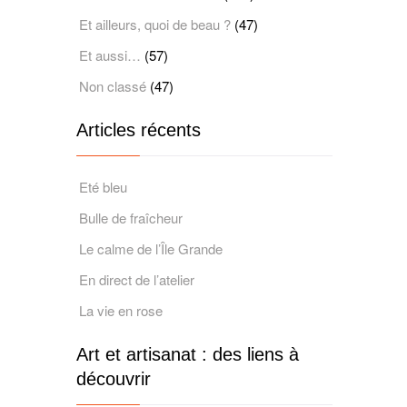
Et ailleurs, quoi de beau ?
(47)
Et aussi…
(57)
Non classé
(47)
Articles récents
Eté bleu
Bulle de fraîcheur
Le calme de l’Île Grande
En direct de l’atelier
La vie en rose
Art et artisanat : des liens à
découvrir