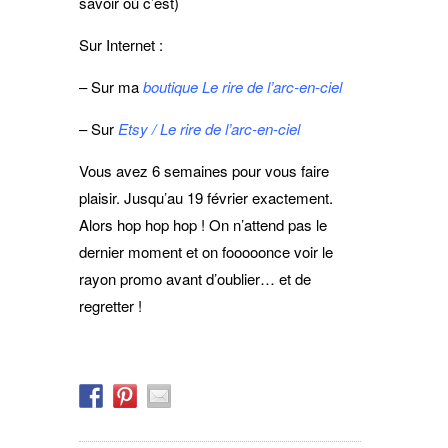
savoir où c’est)
Sur Internet :
– Sur ma
boutique Le rire de l’arc-en-ciel
– Sur
Etsy / Le rire de l’arc-en-ciel
Vous avez 6 semaines pour vous faire
plaisir. Jusqu’au 19 février exactement.
Alors hop hop hop ! On n’attend pas le
dernier moment et on fooooonce voir le
rayon promo avant d’oublier… et de
regretter !