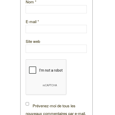
Nom
*
E-mail
*
Site web
Prévenez-moi de tous les
nouveaux commentaires par e-mail.