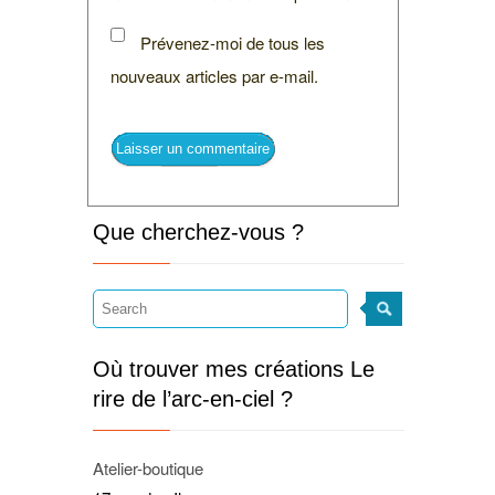
Prévenez-moi de tous les
nouveaux articles par e-mail.
Que cherchez-vous ?
Où trouver mes créations Le
rire de l’arc-en-ciel ?
Atelier-boutique