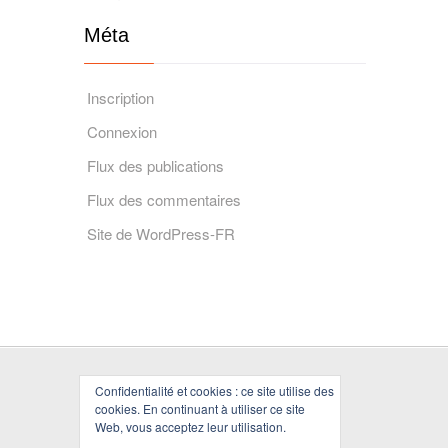
Méta
Inscription
Connexion
Flux des publications
Flux des commentaires
Site de WordPress-FR
Confidentialité et cookies : ce site utilise des
cookies. En continuant à utiliser ce site
Web, vous acceptez leur utilisation.