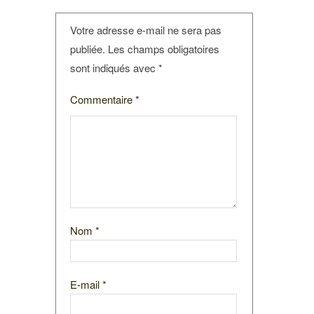
Votre adresse e-mail ne sera pas
publiée.
Les champs obligatoires
sont indiqués avec
*
Commentaire
*
Nom
*
E-mail
*