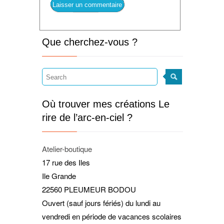
Que cherchez-vous ?
Où trouver mes créations Le
rire de l’arc-en-ciel ?
Atelier-boutique
17 rue des Iles
Ile Grande
22560 PLEUMEUR BODOU
Ouvert (sauf jours fériés) du lundi au
vendredi en période de vacances scolaires