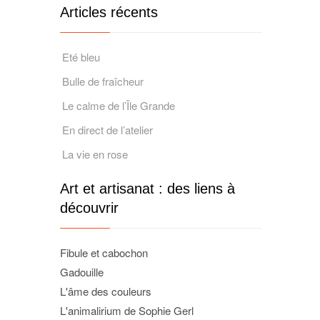
Articles récents
Eté bleu
Bulle de fraîcheur
Le calme de l’Île Grande
En direct de l’atelier
La vie en rose
Art et artisanat : des liens à
découvrir
Fibule et cabochon
Gadouille
L'âme des couleurs
L'animalirium de Sophie Gerl