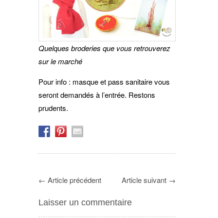
Quelques broderies que vous retrouverez
sur le marché
Pour info : masque et pass sanitaire vous
seront demandés à l’entrée. Restons
prudents.
←
Article précédent
Article suivant
→
Laisser un commentaire