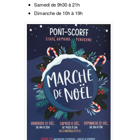
Samedi de 9h30 à 21h
Dimanche de 10h à 19h