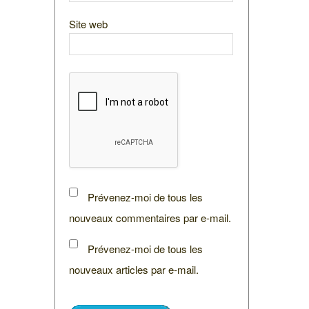
Site web
Prévenez-moi de tous les
nouveaux commentaires par e-mail.
Prévenez-moi de tous les
nouveaux articles par e-mail.