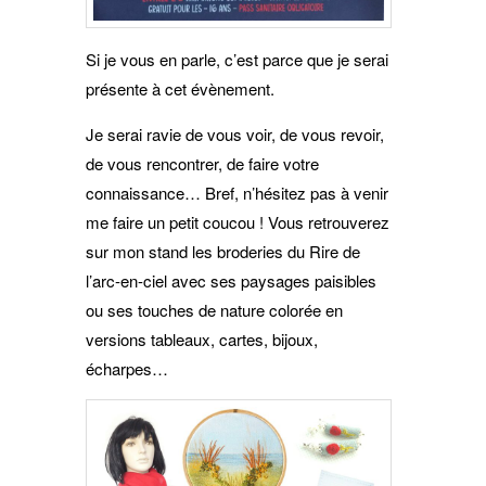
Si je vous en parle, c’est parce que je serai
présente à cet évènement.
Je serai ravie de vous voir, de vous revoir,
de vous rencontrer, de faire votre
connaissance… Bref, n’hésitez pas à venir
me faire un petit coucou ! Vous retrouverez
sur mon stand les broderies du Rire de
l’arc-en-ciel avec ses paysages paisibles
ou ses touches de nature colorée en
versions tableaux, cartes, bijoux,
écharpes…