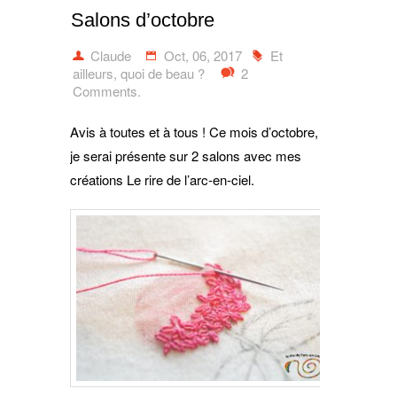
Salons d’octobre
Claude
Oct, 06, 2017
Et
ailleurs, quoi de beau ?
2
Comments.
Avis à toutes et à tous ! Ce mois d’octobre,
je serai présente sur 2 salons avec mes
créations Le rire de l’arc-en-ciel.