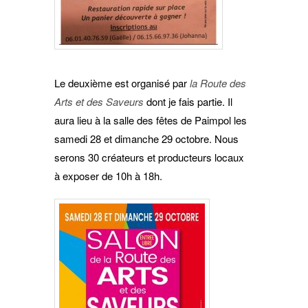
Le deuxième est organisé par
la Route des
Arts et des Saveurs
dont je fais partie. Il
aura lieu à la salle des fêtes de Paimpol les
samedi 28 et dimanche 29 octobre. Nous
serons 30 créateurs et producteurs locaux
à exposer de 10h à 18h.