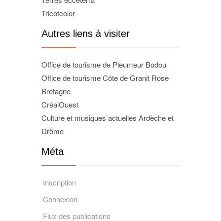
Tricotcolor
Autres liens à visiter
Office de tourisme de Pleumeur Bodou
Office de tourisme Côte de Granit Rose
Bretagne
CréalOuest
Culture et musiques actuelles Ardèche et
Drôme
Méta
Inscription
Connexion
Flux des publications