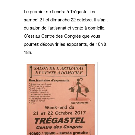
Le premier se tiendra à Trégastel les
samedi 21 et dimanche 22 octobre. Il s’agit
du salon de l’artisanat et vente à domicile.
C’est au Centre des Congrès que vous
pourrez découvrir les exposants, de 10h à
18h.