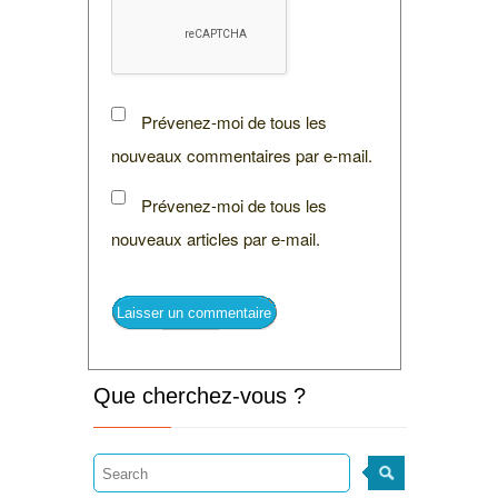
Prévenez-moi de tous les
nouveaux commentaires par e-mail.
Prévenez-moi de tous les
nouveaux articles par e-mail.
Que cherchez-vous ?