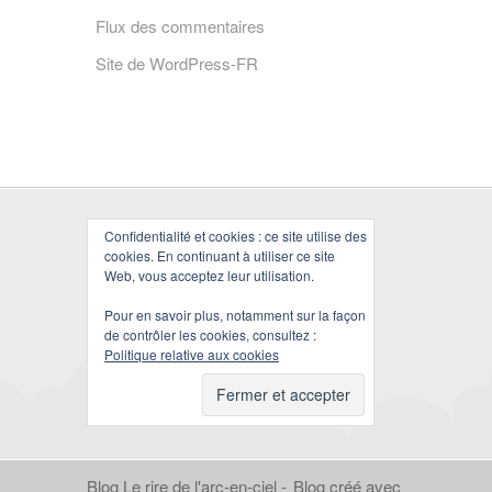
Flux des commentaires
Site de WordPress-FR
Confidentialité et cookies : ce site utilise des
cookies. En continuant à utiliser ce site
Web, vous acceptez leur utilisation.
Pour en savoir plus, notamment sur la façon
de contrôler les cookies, consultez :
Politique relative aux cookies
Blog Le rire de l'arc-en-ciel -
Blog créé avec