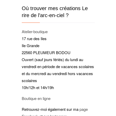
Où trouver mes créations Le
rire de l’arc-en-ciel ?
Atelier-boutique
17 rue des Iles
Ile Grande
22560 PLEUMEUR BODOU
Ouvert (sauf jours fériés) du lundi au
vendredi en période de vacances scolaires
et du mercredi au vendredi hors vacances
scolaires
10h/12h et 14h/19h
Boutique en ligne
Retrouvez-moi également sur ma
page