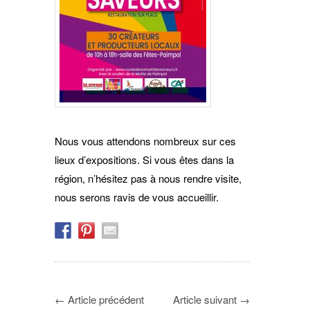
Nous vous attendons nombreux sur ces
lieux d’expositions. Si vous êtes dans la
région, n’hésitez pas à nous rendre visite,
nous serons ravis de vous accueillir.
←
Article précédent
Article suivant
→