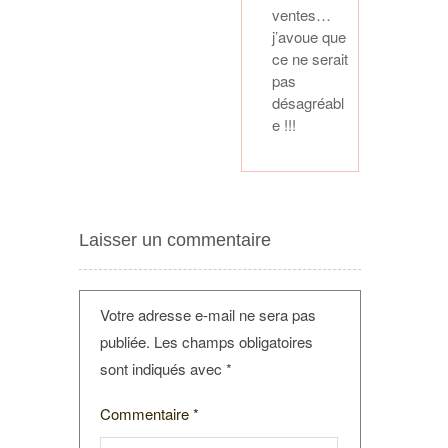
ventes…
j’avoue que
ce ne serait
pas
désagréabl
e !!!
Laisser un commentaire
Votre adresse e-mail ne sera pas
publiée.
Les champs obligatoires
sont indiqués avec
*
Commentaire
*