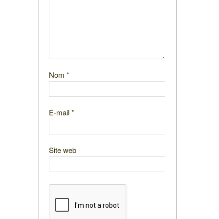
Nom
*
E-mail
*
Site web