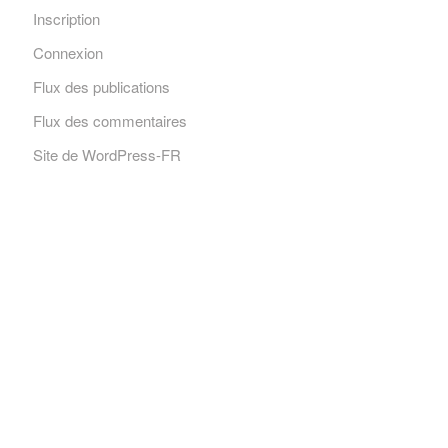
Inscription
Connexion
Flux des publications
Flux des commentaires
Site de WordPress-FR