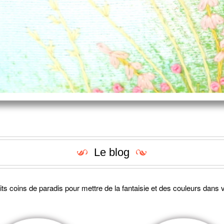
Le blog
ts coins de paradis pour mettre de la fantaisie et des couleurs dans v