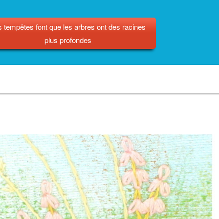
 tempêtes font que les arbres ont des racines
plus profondes