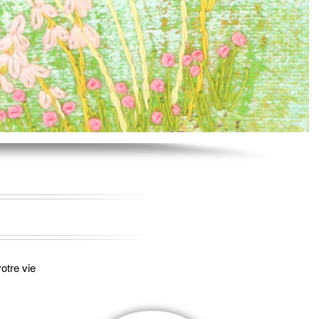
otre vie