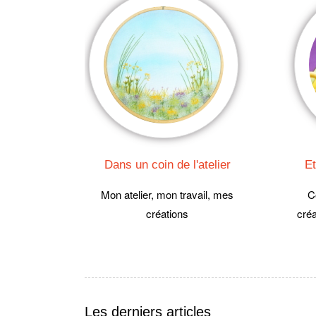
Dans un coin de l'atelier
Et
Mon atelier, mon travail, mes
C
créations
créa
Les derniers articles