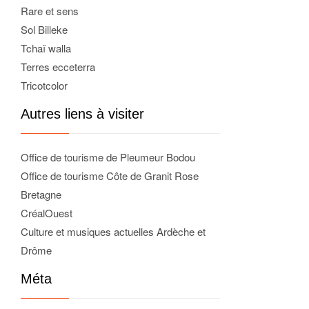
Rare et sens
Sol Billeke
Tchaï walla
Terres ecceterra
Tricotcolor
Autres liens à visiter
Office de tourisme de Pleumeur Bodou
Office de tourisme Côte de Granit Rose
Bretagne
CréalOuest
Culture et musiques actuelles Ardèche et
Drôme
Méta