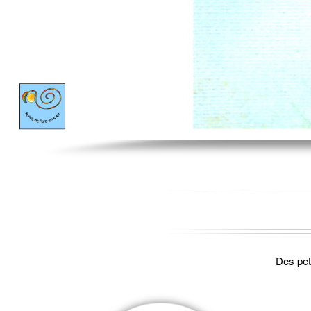
Des peti