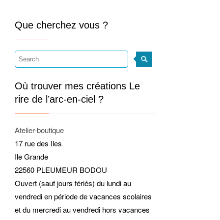
Que cherchez vous ?
Où trouver mes créations Le
rire de l’arc-en-ciel ?
Atelier-boutique
17 rue des Iles
Ile Grande
22560 PLEUMEUR BODOU
Ouvert (sauf jours fériés) du lundi au
vendredi en période de vacances scolaires
et du mercredi au vendredi hors vacances