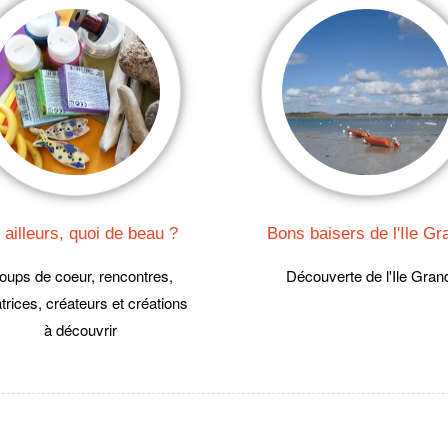
 ailleurs, quoi de beau ?
Bons baisers de l'Ile G
oups de coeur, rencontres,
Découverte de l'Ile Gran
trices, créateurs et créations
à découvrir