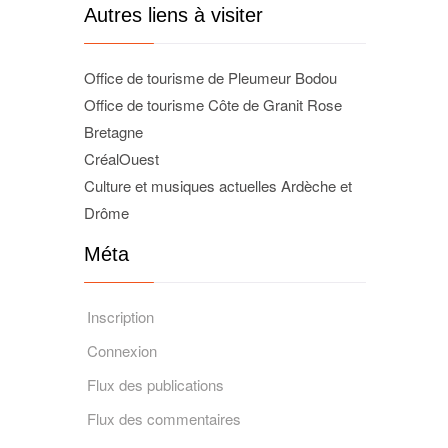
Autres liens à visiter
Office de tourisme de Pleumeur Bodou
Office de tourisme Côte de Granit Rose
Bretagne
CréalOuest
Culture et musiques actuelles Ardèche et
Drôme
Méta
Inscription
Connexion
Flux des publications
Flux des commentaires