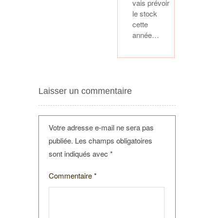
vais prévoir
le stock
cette
année…
Laisser un commentaire
Votre adresse e-mail ne sera pas
publiée.
Les champs obligatoires
sont indiqués avec
*
Commentaire
*