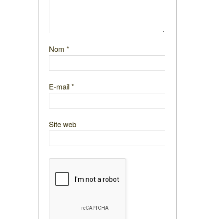
Nom
*
E-mail
*
Site web