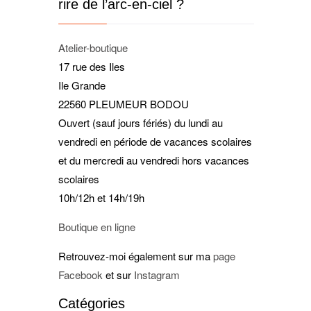
rire de l’arc-en-ciel ?
Atelier-boutique
17 rue des Iles
Ile Grande
22560 PLEUMEUR BODOU
Ouvert (sauf jours fériés) du lundi au
vendredi en période de vacances scolaires
et du mercredi au vendredi hors vacances
scolaires
10h/12h et 14h/19h
Boutique en ligne
Retrouvez-moi également sur ma
page
Facebook
et sur
Instagram
Catégories