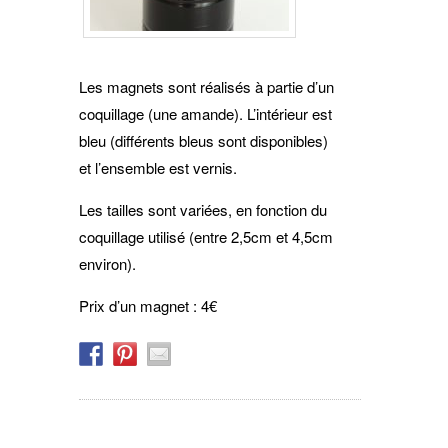
Les magnets sont réalisés à partie d’un
coquillage (une amande). L’intérieur est
bleu (différents bleus sont disponibles)
et l’ensemble est vernis.
Les tailles sont variées, en fonction du
coquillage utilisé (entre 2,5cm et 4,5cm
environ).
Prix d’un magnet : 4€