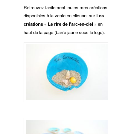
Retrouvez facilement toutes mes créations
disponibles à la vente en cliquant sur
Les
créations « Le rire de l’arc-en-ciel »
en
haut de la page (barre jaune sous le logo).