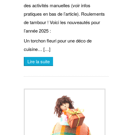
des activités manuelles (voir infos
pratiques en bas de l’article). Roulements
de tambour ! Voici les nouveautés pour
l’année 2025 :
Un torchon fleuri pour une déco de
cuisine… […]
Lire la suite