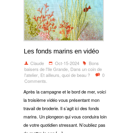
Les fonds marins en vidéo
Claude
Oct-15-2024
Bons
baisers de l'Ile Grande
,
Dans un coin de
l'atelier
,
Et ailleurs, quoi de beau ?
0
Comments.
Après la campagne et le bord de mer, voici
la troisième vidéo vous présentant mon
travail de broderie. Il s’agit ici des fonds
marins. Un plongeon qui vous conduira loin
de votre quotidien stressant. N’oubliez pas