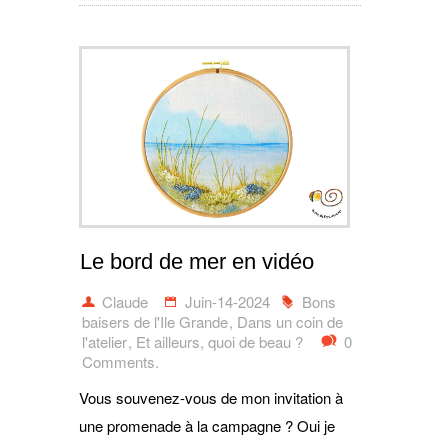
Le bord de mer en vidéo
Claude
Juin-14-2024
Bons
baisers de l'Ile Grande
,
Dans un coin de
l'atelier
,
Et ailleurs, quoi de beau ?
0
Comments.
Vous souvenez-vous de mon invitation à
une promenade à la campagne ? Oui je