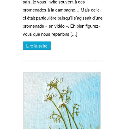
sais, je vous invite souvent à des
promenades à la campagne… Mais celle-
ci était particulière puisqu’il s’agissait d’une
promenade « en vidéo ». Eh bien figurez-
vous que nous repartons […]
Lire la suite