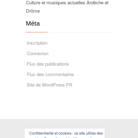
Culture et musiques actuelles Ardèche et
Drôme
Méta
Inscription
Connexion
Flux des publications
Flux des commentaires
Site de WordPress-FR
Confidentialité et cookies : ce site utilise des