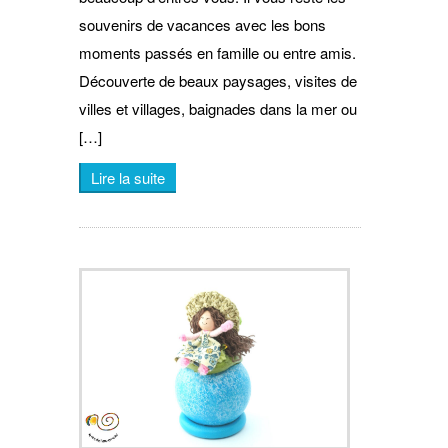
souvenirs de vacances avec les bons
moments passés en famille ou entre amis.
Découverte de beaux paysages, visites de
villes et villages, baignades dans la mer ou
[…]
Lire la suite