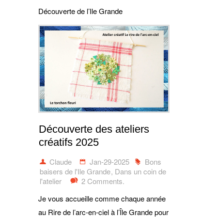
Découverte de l’Ile Grande
Découverte des ateliers
créatifs 2025
Claude
Jan-29-2025
Bons
baisers de l'Ile Grande
,
Dans un coin de
l'atelier
2 Comments.
Je vous accueille comme chaque année
au Rire de l’arc-en-ciel à l’Île Grande pour