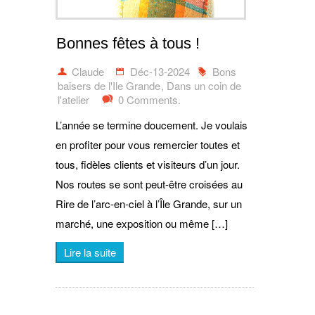
Bonnes fêtes à tous !
Claude
Déc-13-2024
Bons
baisers de l'Ile Grande
,
Dans un coin de
l'atelier
0 Comments.
L’année se termine doucement. Je voulais
en profiter pour vous remercier toutes et
tous, fidèles clients et visiteurs d’un jour.
Nos routes se sont peut-être croisées au
Rire de l’arc-en-ciel à l’Île Grande, sur un
marché, une exposition ou même […]
Lire la suite