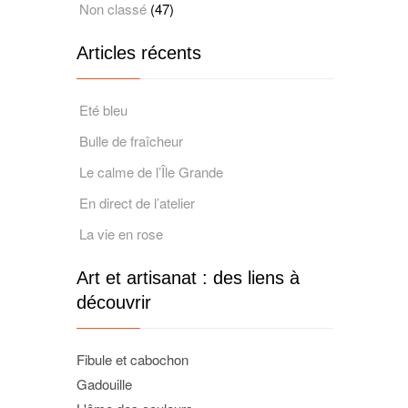
Non classé
(47)
Articles récents
Eté bleu
Bulle de fraîcheur
Le calme de l’Île Grande
En direct de l’atelier
La vie en rose
Art et artisanat : des liens à
découvrir
Fibule et cabochon
Gadouille